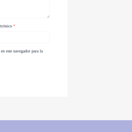
ctrónico
*
en este navegador para la