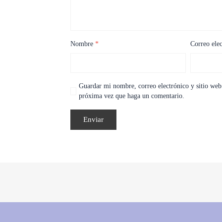
Nombre
*
Correo ele
Guardar mi nombre, correo electrónico y sitio web 
próxima vez que haga un comentario.