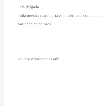
Tela delgada
Toda nuestra manteleria esta fabricada con tela de pr
Variedad de colores.
No hay valoraciones aún.