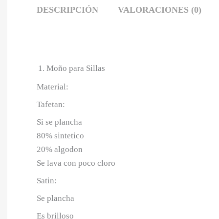
DESCRIPCIÓN
VALORACIONES (0)
Moño para Sillas
Material:
Tafetan:
Si se plancha
80% sintetico
20% algodon
Se lava con poco cloro
Satin:
Se plancha
Es brilloso