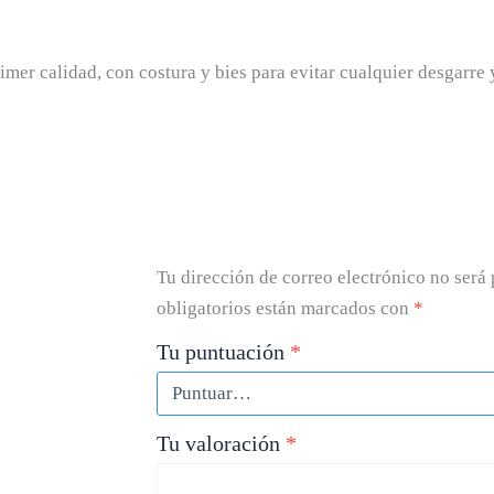
imer calidad, con costura y bies para evitar cualquier desgarre 
Tu dirección de correo electrónico no será 
obligatorios están marcados con
*
Tu puntuación
*
Tu valoración
*