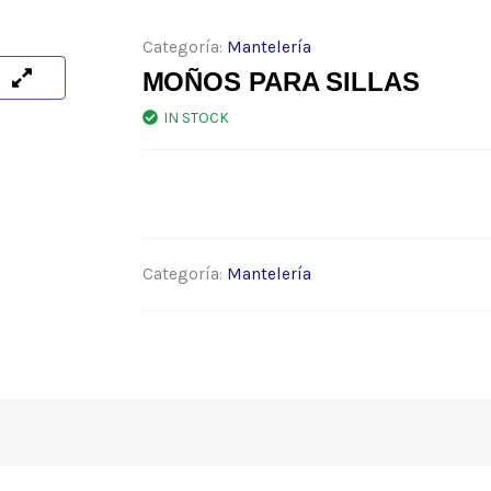
Categoría:
Mantelería
MOÑOS PARA SILLAS
IN STOCK
Categoría:
Mantelería